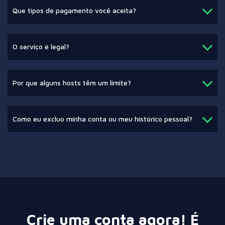
Que tipos de pagamento você aceita?
O serviço é legal?
Por que alguns hosts têm um limite?
Como eu excluo minha conta ou meu histórico pessoal?
Crie uma conta agora! É