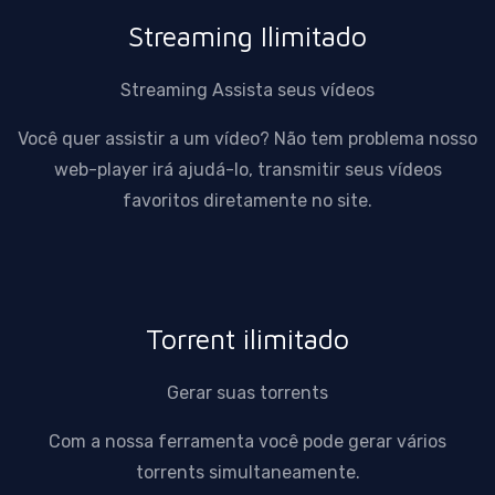
Streaming Ilimitado
Streaming Assista seus vídeos
Você quer assistir a um vídeo? Não tem problema nosso
web-player irá ajudá-lo, transmitir seus vídeos
favoritos diretamente no site.
Torrent ilimitado
Gerar suas torrents
Com a nossa ferramenta você pode gerar vários
torrents simultaneamente.