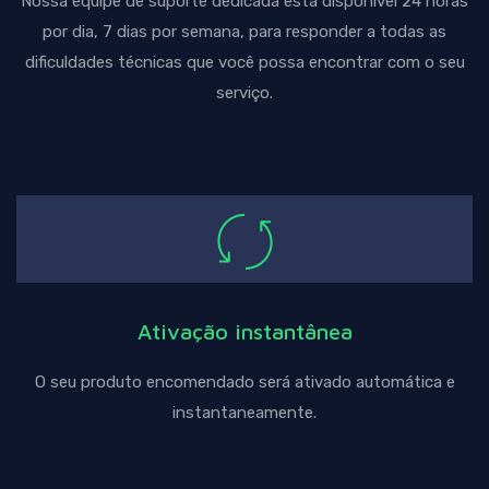
Nossa equipe de suporte dedicada está disponível 24 horas
por dia, 7 dias por semana, para responder a todas as
dificuldades técnicas que você possa encontrar com o seu
serviço.
Ativação instantânea
O seu produto encomendado será ativado automática e
instantaneamente.