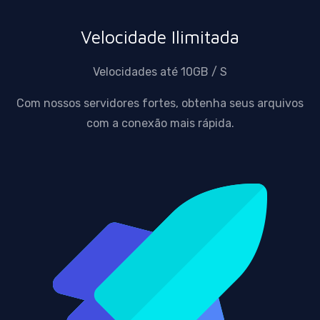
Velocidade Ilimitada
Velocidades até 10GB / S
Com nossos servidores fortes, obtenha seus arquivos
com a conexão mais rápida.