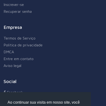
Inscrever-se
Recuperar senha
Empresa
Termos de Serviço
Política de privacidade
DMCA
Entre em contato
Aviso legal
Social
Facebook
Twitter
Ao continuar sua visita em nosso site, você