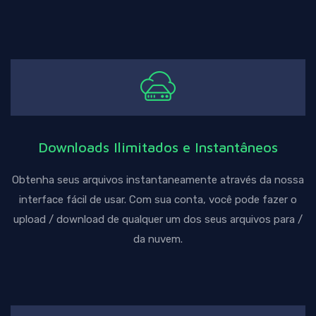
Downloads Ilimitados e Instantâneos
Obtenha seus arquivos instantaneamente através da nossa
interface fácil de usar. Com sua conta, você pode fazer o
upload / download de qualquer um dos seus arquivos para /
da nuvem.