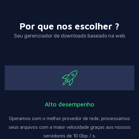
Por que nos escolher ?
Seu gerenciador de downloads baseado na web
Alto desempenho
Operamos com o melhor provedor de rede, processamos
seus arquivos com a maior velocidade graças aos nossos
servidores de 10 Gbp / s.