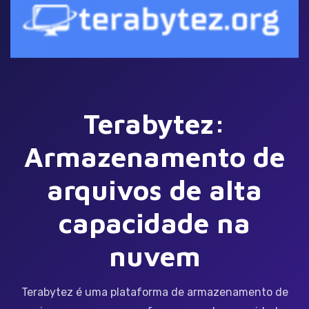
Terabytez:
Armazenamento de
arquivos de alta
capacidade na
nuvem
Terabytez é uma plataforma de armazenamento de