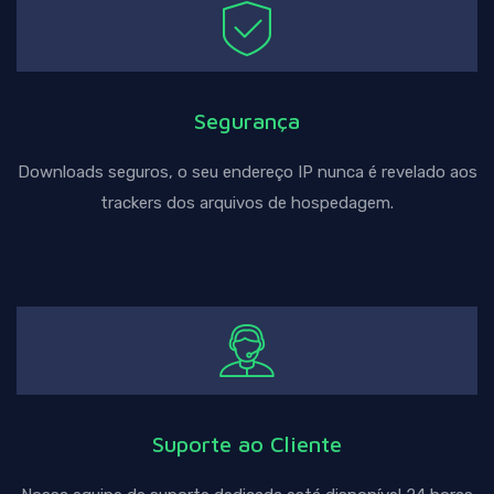
Segurança
Downloads seguros, o seu endereço IP nunca é revelado aos
trackers dos arquivos de hospedagem.
Suporte ao Cliente