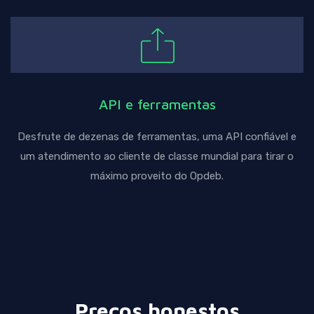
API e ferramentas
Desfrute de dezenas de ferramentas, uma API confiável e
um atendimento ao cliente de classe mundial para tirar o
máximo proveito do Opdeb.
Preços honestos