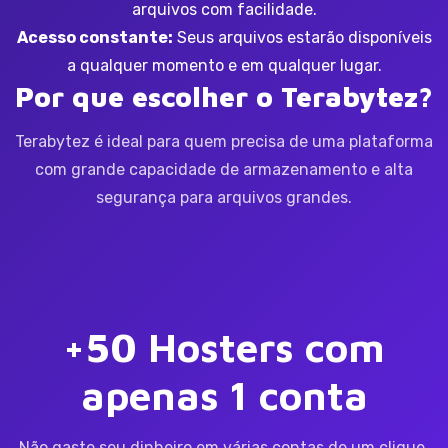
arquivos com facilidade.
Acesso constante:
Seus arquivos estarão disponíveis
a qualquer momento e em qualquer lugar.
Por que escolher o Terabytez?
Terabytez é ideal para quem precisa de uma plataforma
com grande capacidade de armazenamento e alta
segurança para arquivos grandes.
+50 Hosters com
apenas 1 conta
Não gaste seu dinheiro em várias contas de um clique.