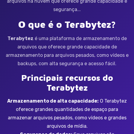
arquivos na nuvem que oferece grande capacidade e
segurança...
O que é o Terabytez?
Terabytez
é uma plataforma de armazenamento de
arquivos que oferece grande capacidade de
armazenamento para arquivos pesados, como vídeos e
backups, com alta segurança e acesso fácil.
Principais recursos do
Terabytez
Armazenamento de alta capacidade:
O Terabytez
oferece grandes quantidades de espaço para
armazenar arquivos pesados, como vídeos e grandes
arquivos de mídia.