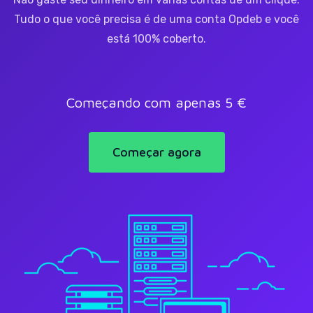
Tudo o que você precisa é de uma conta Opdeb e você
está 100% coberto.
Começando com apenas 5 €
Começar agora