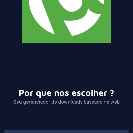
Por que nos escolher ?
Seu gerenciador de downloads baseado na web