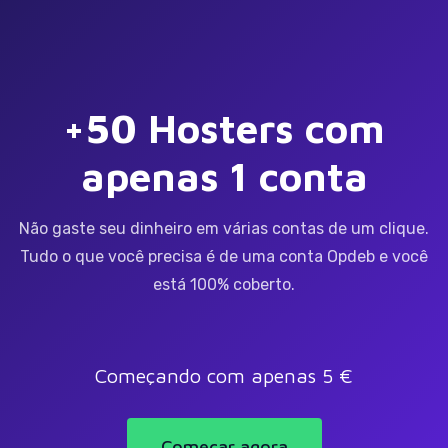
+50 Hosters com
apenas 1 conta
Não gaste seu dinheiro em várias contas de um clique.
Tudo o que você precisa é de uma conta Opdeb e você
está 100% coberto.
Começando com apenas 5 €
Começar agora