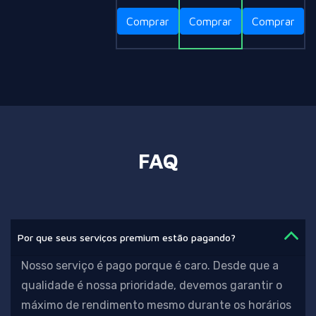
Comprar
Comprar
Comprar
FAQ
Por que seus serviços premium estão pagando?
Nosso serviço é pago porque é caro. Desde que a
qualidade é nossa prioridade,
devemos garantir o
máximo de rendimento mesmo durante os horários