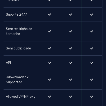
Torrents
Suporte 24/7
Sem restrição de
tamanho
Sem publicidade
API
Jdownloader 2
Supported
Allowed VPN/Proxy