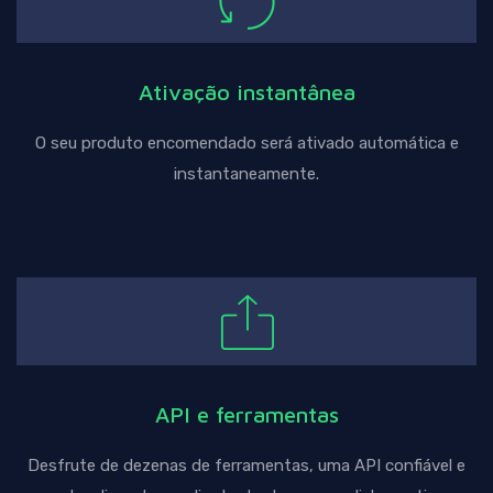
Ativação instantânea
O seu produto encomendado será ativado automática e
instantaneamente.
API e ferramentas
Desfrute de dezenas de ferramentas, uma API confiável e