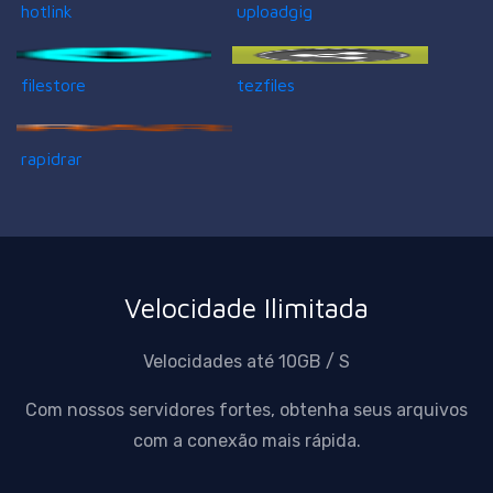
hotlink
uploadgig
filestore
tezfiles
rapidrar
Velocidade Ilimitada
Velocidades até 10GB / S
Com nossos servidores fortes, obtenha seus arquivos
com a conexão mais rápida.