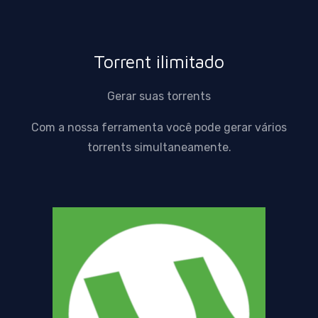
Torrent ilimitado
Gerar suas torrents
Com a nossa ferramenta você pode gerar vários
torrents simultaneamente.