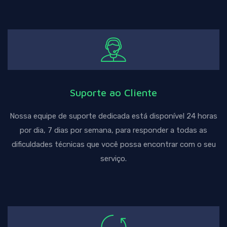
Suporte ao Cliente
Nossa equipe de suporte dedicada está disponível 24 horas
por dia, 7 dias por semana, para responder a todas as
dificuldades técnicas que você possa encontrar com o seu
serviço.