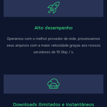
Alto desempenho
Operamos com o melhor provedor de rede, processamos
seus arquivos com a maior velocidade graças aos nossos
servidores de 10 Gbp / s.
Downloads Ilimitados e Instantâneos