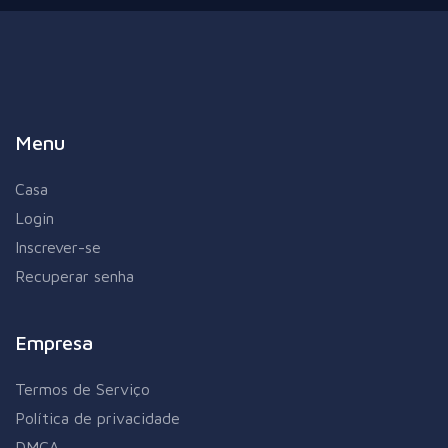
Menu
Casa
Login
Inscrever-se
Recuperar senha
Empresa
Termos de Serviço
Política de privacidade
DMCA