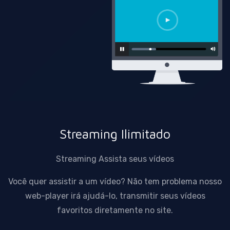
Streaming Ilimitado
Streaming Assista seus vídeos
Você quer assistir a um vídeo? Não tem problema nosso
web-player irá ajudá-lo, transmitir seus vídeos
favoritos diretamente no site.