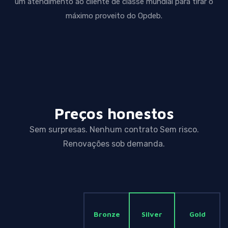
um atendimento ao cliente de classe mundial para tirar o
máximo proveito do Opdeb.
Preços honestos
Sem surpresas. Nenhum contrato Sem risco.
Renovações sob demanda.
Bronze
Silver
Gold