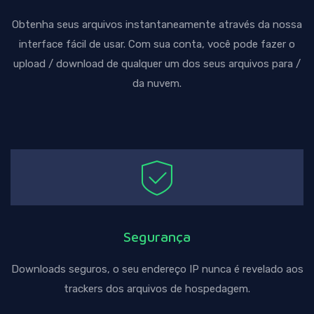
Obtenha seus arquivos instantaneamente através da nossa
interface fácil de usar. Com sua conta, você pode fazer o
upload / download de qualquer um dos seus arquivos para /
da nuvem.
Segurança
Downloads seguros, o seu endereço IP nunca é revelado aos
trackers dos arquivos de hospedagem.