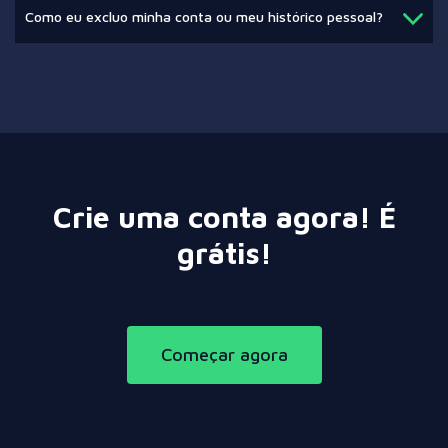
Como eu excluo minha conta ou meu histórico pessoal?
Crie uma conta agora! É
grátis!
Começar agora