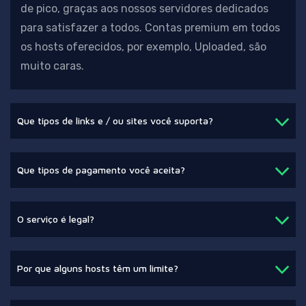
de pico, graças aos nossos servidores dedicados
para satisfazer a todos. Contas premium em todos
os hosts oferecidos, por exemplo, Uploaded, são
muito caras.
Que tipos de links e / ou sites você suporta?
Que tipos de pagamento você aceita?
O serviço é legal?
Por que alguns hosts têm um limite?